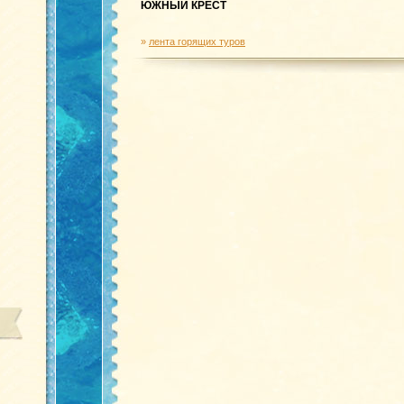
ЮЖНЫЙ КРЕСТ
»
лента горящих туров