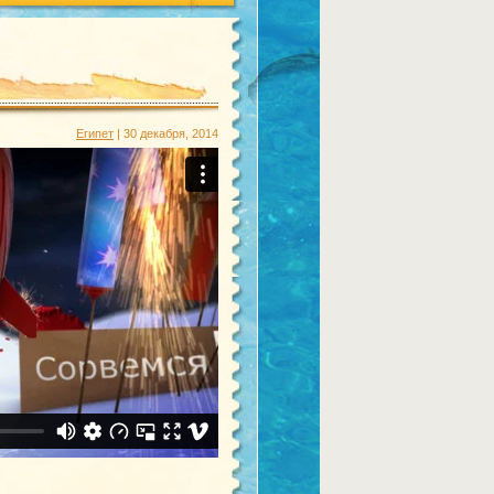
Египет
| 30 декабря, 2014