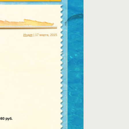
Индия
| 17 марта, 2015
80 руб.