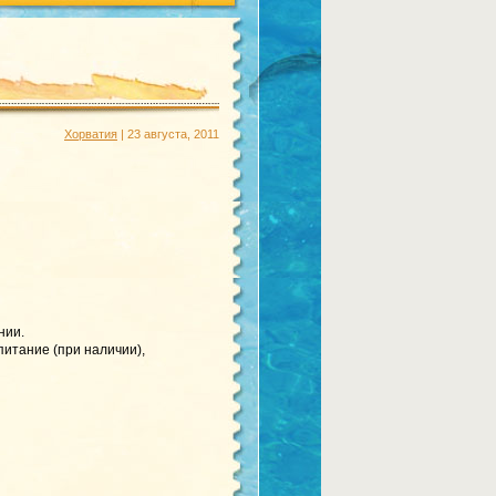
Хорватия
| 23 августа, 2011
нии.
питание (при наличии),