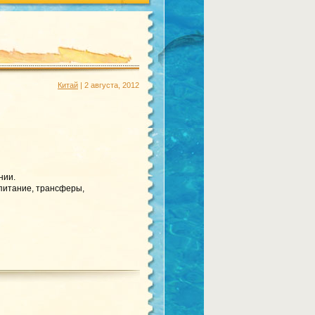
Китай
| 2 августа, 2012
нии.
 питание, трансферы,