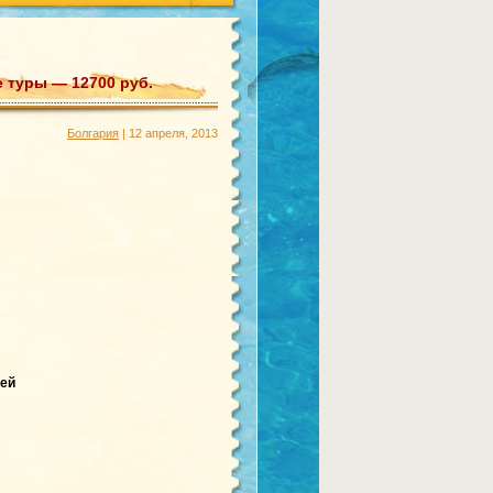
 туры — 12700 руб.
Болгария
| 12 апреля, 2013
чей